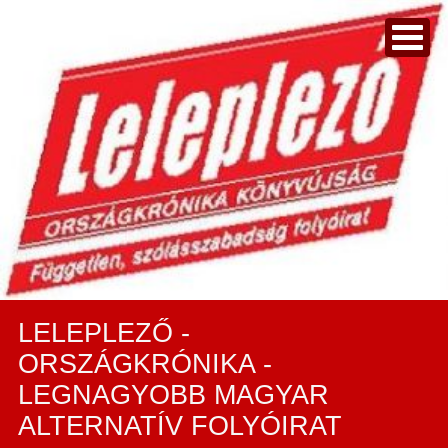
LELEPLEZŐ -
ORSZÁGKRÓNIKA -
LEGNAGYOBB MAGYAR
ALTERNATÍV FOLYÓIRAT