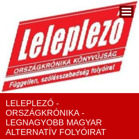
LELEPLEZŐ -
ORSZÁGKRÓNIKA -
LEGNAGYOBB MAGYAR
ALTERNATÍV FOLYÓIRAT